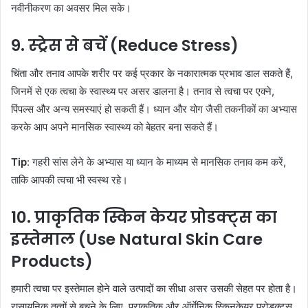
नवीनीकरण का अवसर मिल सके।
9.
स्ट्रेस से बचें (Reduce Stress)
चिंता और तनाव आपके शरीर पर कई प्रकार के नकारात्मक प्रभाव डाल सकते हैं,
जिनमें से एक त्वचा के स्वास्थ्य पर असर डालना है। तनाव से त्वचा पर एक्ने,
पिंपल्स और अन्य समस्याएं हो सकती हैं। ध्यान और योग जैसी तकनीकों का अभ्यास
करके आप अपने मानसिक स्वास्थ्य को बेहतर बना सकते हैं।
Tip
: गहरी सांस लेने के अभ्यास या ध्यान के माध्यम से मानसिक तनाव कम करें,
ताकि आपकी त्वचा भी स्वस्थ रहे।
10.
प्राकृतिक स्किन केयर प्रोडक्ट्स का
इस्तेमाल (Use Natural Skin Care
Products)
हमारी त्वचा पर इस्तेमाल होने वाले उत्पादों का सीधा असर उसकी सेहत पर होता है।
रासायनिक तत्वों से बचने के लिए, प्राकृतिक और ऑर्गेनिक स्किनकेयर प्रोडक्ट्स