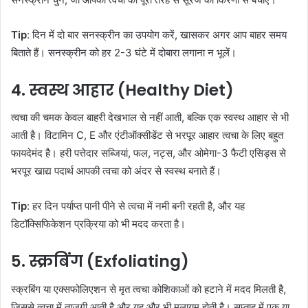
Tip
: दिन में दो बार सनस्क्रीन का उपयोग करें, खासकर अगर आप बाहर समय
बिताते हैं। सनस्क्रीन को हर 2-3 घंटे में दोबारा लगाना न भूलें।
4.
स्वस्थ आहार (Healthy Diet)
त्वचा की चमक केवल बाहरी देखभाल से नहीं आती, बल्कि एक स्वस्थ आहार से भी
आती है। विटामिन C, E और एंटीऑक्सीडेंट से भरपूर आहार त्वचा के लिए बहुत
फायदेमंद है। हरी पत्तेदार सब्जियां, फल, नट्स, और ओमेगा-3 फैटी एसिड्स से
भरपूर खाद्य पदार्थ आपकी त्वचा को अंदर से स्वस्थ बनाते हैं।
Tip
: हर दिन पर्याप्त पानी पीने से त्वचा में नमी बनी रहती है, और यह
डिटॉक्सिफिकेशन प्रक्रिया को भी मदद करता है।
5.
स्क्रबिंग (Exfoliating)
स्क्रबिंग या एक्सफोलिएशन से मृत त्वचा कोशिकाओं को हटाने में मदद मिलती है,
जिससे त्वचा में ताजगी आती है और यह और भी मुलायम होती है। सप्ताह में एक या