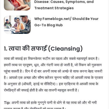
Disease: Causes, Symptoms, and
Treatment Strategies
Why Fameblogs.net/ Should Be Your
Go-To Blog Hub
1.
त्वचा की सफाई (Cleansing)
त्वचा की सफाई हर स्किनकेयर रूटीन का पहला और सबसे महत्वपूर्ण कदम है।
हमारी त्वचा पर प्रदूषण, धूल, और गंदगी जमा हो जाती है, जो स्किन को नुकसान
पहुंचा सकती है। दिन में दो बार अपनी त्वचा को अच्छे से साफ करना बेहद जरूरी
है। आपको एक अच्छा और सौम्य क्लेंजर चुनना चाहिए जो आपकी त्वचा के प्रकार
के अनुसार हो (ऑयली, ड्राई या सेंसिटिव)। इस प्रक्रिया से आपकी त्वचा के
रोमछिद्रों की सफाई होती है और वह ताजगी महसूस करती है।
Tip
: अपनी त्वचा को हल्के गुनगुने पानी से धोने से यह त्वचा को और भी नमी
प्रदान करता है और रोमछिद्रों को खुला रखता है।