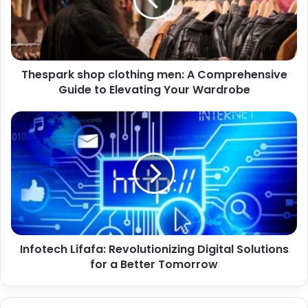
Thespark shop clothing men: A Comprehensive
Guide to Elevating Your Wardrobe
Infotech Lifafa: Revolutionizing Digital Solutions
for a Better Tomorrow