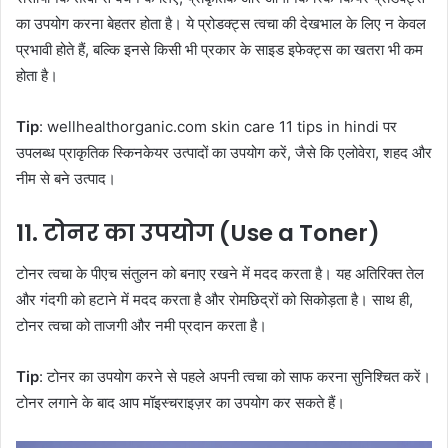
का उपयोग करना बेहतर होता है। ये प्रोडक्ट्स त्वचा की देखभाल के लिए न केवल
प्रभावी होते हैं, बल्कि इनसे किसी भी प्रकार के साइड इफेक्ट्स का खतरा भी कम
होता है।
Tip
: wellhealthorganic.com skin care 11 tips in hindi पर
उपलब्ध प्राकृतिक स्किनकेयर उत्पादों का उपयोग करें, जैसे कि एलोवेरा, शहद और
नीम से बने उत्पाद।
11.
टोनर का उपयोग (Use a Toner)
टोनर त्वचा के पीएच संतुलन को बनाए रखने में मदद करता है। यह अतिरिक्त तेल
और गंदगी को हटाने में मदद करता है और रोमछिद्रों को सिकोड़ता है। साथ ही,
टोनर त्वचा को ताजगी और नमी प्रदान करता है।
Tip
: टोनर का उपयोग करने से पहले अपनी त्वचा को साफ करना सुनिश्चित करें।
टोनर लगाने के बाद आप मॉइस्चराइज़र का उपयोग कर सकते हैं।