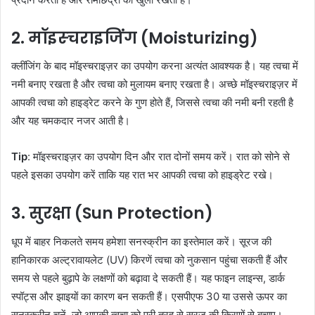
2.
मॉइस्चराइजिंग (Moisturizing)
क्लींजिंग के बाद मॉइस्चराइज़र का उपयोग करना अत्यंत आवश्यक है। यह त्वचा में
नमी बनाए रखता है और त्वचा को मुलायम बनाए रखता है। अच्छे मॉइस्चराइज़र में
आपकी त्वचा को हाइड्रेट करने के गुण होते हैं, जिससे त्वचा की नमी बनी रहती है
और यह चमकदार नजर आती है।
Tip
: मॉइस्चराइज़र का उपयोग दिन और रात दोनों समय करें। रात को सोने से
पहले इसका उपयोग करें ताकि यह रात भर आपकी त्वचा को हाइड्रेट रखे।
3.
सुरक्षा (Sun Protection)
धूप में बाहर निकलते समय हमेशा सनस्क्रीन का इस्तेमाल करें। सूरज की
हानिकारक अल्ट्रावायलेट (UV) किरणें त्वचा को नुकसान पहुंचा सकती हैं और
समय से पहले बुढ़ापे के लक्षणों को बढ़ावा दे सकती हैं। यह फाइन लाइन्स, डार्क
स्पॉट्स और झाइयों का कारण बन सकती हैं। एसपीएफ 30 या उससे ऊपर का
सनस्क्रीन चुनें, जो आपकी त्वचा को पूरी तरह से सूरज की किरणों से बचाए।