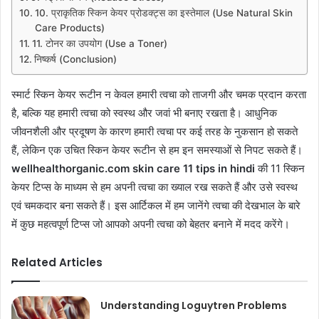
10. प्राकृतिक स्किन केयर प्रोडक्ट्स का इस्तेमाल (Use Natural Skin
Care Products)
11. टोनर का उपयोग (Use a Toner)
निष्कर्ष (Conclusion)
स्मार्ट स्किन केयर रूटीन न केवल हमारी त्वचा को ताजगी और चमक प्रदान करता
है, बल्कि यह हमारी त्वचा को स्वस्थ और जवां भी बनाए रखता है। आधुनिक
जीवनशैली और प्रदूषण के कारण हमारी त्वचा पर कई तरह के नुकसान हो सकते
हैं, लेकिन एक उचित स्किन केयर रूटीन से हम इन समस्याओं से निपट सकते हैं।
wellhealthorganic.com skin care 11 tips in hindi
की 11 स्किन
केयर टिप्स के माध्यम से हम अपनी त्वचा का ख्याल रख सकते हैं और उसे स्वस्थ
एवं चमकदार बना सकते हैं। इस आर्टिकल में हम जानेंगे त्वचा की देखभाल के बारे
में कुछ महत्वपूर्ण टिप्स जो आपको अपनी त्वचा को बेहतर बनाने में मदद करेंगे।
Related Articles
Understanding Loguytren Problems