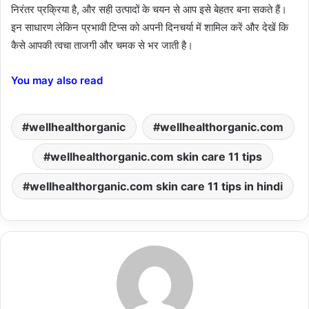
निरंतर प्रक्रिया है, और सही उत्पादों के चयन से आप इसे बेहतर बना सकते हैं।
इन साधारण लेकिन प्रभावी टिप्स को अपनी दिनचर्या में शामिल करें और देखें कि
कैसे आपकी त्वचा ताजगी और चमक से भर जाती है।
You may also read
wellhealthorganic
wellhealthorganic.com
wellhealthorganic.com skin care 11 tips
wellhealthorganic.com skin care 11 tips in hindi