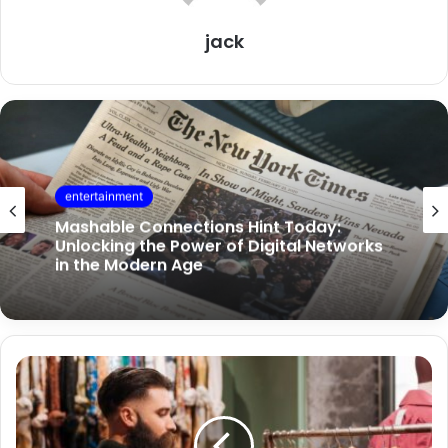
jack
entertainment
Mashable Connections Hint Today:
Unlocking the Power of Digital Networks
in the Modern Age