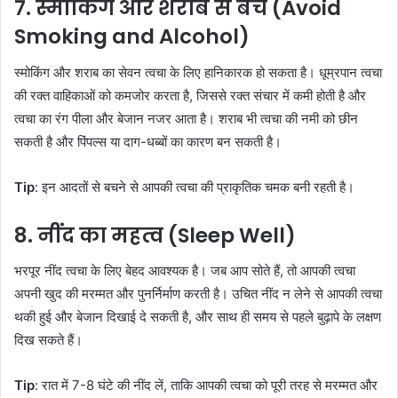
7.
स्मोकिंग और शराब से बचें (Avoid
Smoking and Alcohol)
स्मोकिंग और शराब का सेवन त्वचा के लिए हानिकारक हो सकता है। धूम्रपान त्वचा
की रक्त वाहिकाओं को कमजोर करता है, जिससे रक्त संचार में कमी होती है और
त्वचा का रंग पीला और बेजान नजर आता है। शराब भी त्वचा की नमी को छीन
सकती है और पिंपल्स या दाग-धब्बों का कारण बन सकती है।
Tip
: इन आदतों से बचने से आपकी त्वचा की प्राकृतिक चमक बनी रहती है।
8.
नींद का महत्व (Sleep Well)
भरपूर नींद त्वचा के लिए बेहद आवश्यक है। जब आप सोते हैं, तो आपकी त्वचा
अपनी खुद की मरम्मत और पुनर्निर्माण करती है। उचित नींद न लेने से आपकी त्वचा
थकी हुई और बेजान दिखाई दे सकती है, और साथ ही समय से पहले बुढ़ापे के लक्षण
दिख सकते हैं।
Tip
: रात में 7-8 घंटे की नींद लें, ताकि आपकी त्वचा को पूरी तरह से मरम्मत और