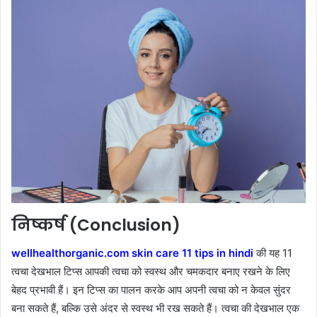
निष्कर्ष (Conclusion)
wellhealthorganic.com skin care 11 tips in hindi
की यह 11
त्वचा देखभाल टिप्स आपकी त्वचा को स्वस्थ और चमकदार बनाए रखने के लिए
बेहद प्रभावी हैं। इन टिप्स का पालन करके आप अपनी त्वचा को न केवल सुंदर
बना सकते हैं, बल्कि उसे अंदर से स्वस्थ भी रख सकते हैं। त्वचा की देखभाल एक