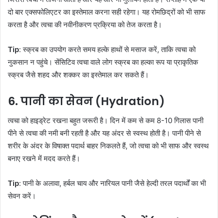
दो बार एक्सफोलिएटर का इस्तेमाल करना सही रहेगा। यह रोमछिद्रों को भी साफ
करता है और त्वचा की नवीनीकरण प्रक्रिया को तेज करता है।
Tip
: स्क्रब का उपयोग करते समय हल्के हाथों से मसाज करें, ताकि त्वचा को
नुकसान न पहुंचे। सेंसिटिव त्वचा वाले लोग स्क्रब का हल्का रूप या प्राकृतिक
स्क्रब जैसे शहद और शक्कर का इस्तेमाल कर सकते हैं।
6.
पानी का सेवन (Hydration)
त्वचा को हाइड्रेट रखना बहुत जरूरी है। दिन में कम से कम 8-10 गिलास पानी
पीने से त्वचा की नमी बनी रहती है और यह अंदर से स्वस्थ होती है। पानी पीने से
शरीर के अंदर के विषाक्त पदार्थ बाहर निकलते हैं, जो त्वचा को भी साफ और स्वस्थ
बनाए रखने में मदद करते हैं।
Tip
: पानी के अलावा, हर्बल चाय और नारियल पानी जैसे हेल्दी तरल पदार्थों का भी
सेवन करें।