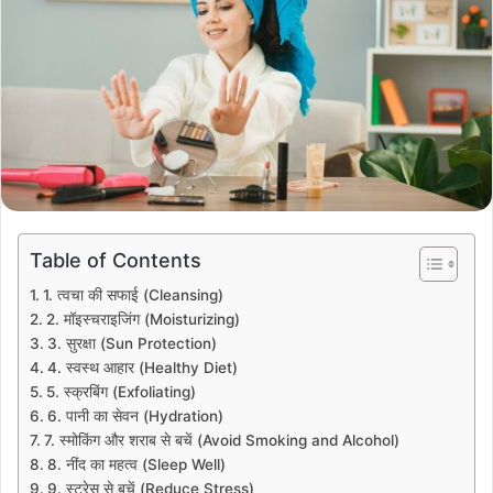
Table of Contents
1. त्वचा की सफाई (Cleansing)
2. मॉइस्चराइजिंग (Moisturizing)
3. सुरक्षा (Sun Protection)
4. स्वस्थ आहार (Healthy Diet)
5. स्क्रबिंग (Exfoliating)
6. पानी का सेवन (Hydration)
7. स्मोकिंग और शराब से बचें (Avoid Smoking and Alcohol)
8. नींद का महत्व (Sleep Well)
9. स्ट्रेस से बचें (Reduce Stress)